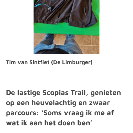
Tim van Sintfiet (De Limburger)
De lastige Scopias Trail, genieten
op een heuvelachtig en zwaar
parcours: ‘Soms vraag ik me af
wat ik aan het doen ben’